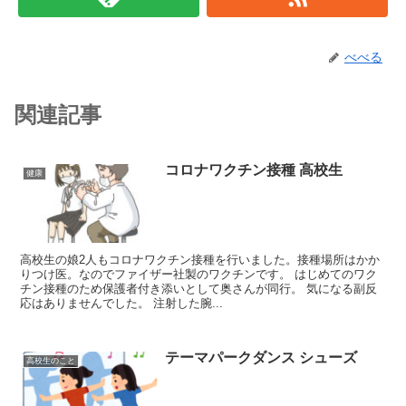
べべる
関連記事
コロナワクチン接種 高校生
健康
高校生の娘2人もコロナワクチン接種を行いました。接種場所はかか
りつけ医。なのでファイザー社製のワクチンです。 はじめてのワク
チン接種のため保護者付き添いとして奥さんが同行。 気になる副反
応はありませんでした。 注射した腕...
テーマパークダンス シューズ
高校生のこと