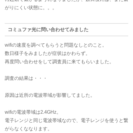
がりにくい状態に。。。
コミュファ光に問い合わせてみました
wifiの速度を調べてもらうと問題なしとのこと。
数日様子をみましたが症状はかわらず。
再度問い合わせをして調査員に来てもらいました。
調査の結果は・・・
原因は近所の電波帯域が影響してました。
wifiの電波帯域は2.4GHz。
電子レンジと同じ電波帯域なので、電子レンジを使うと繋
がらなくななります。