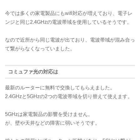
今では多くの家電製品にもwifi対応が増えており、電子レ
ンジと同じ2.4GHzの電波帯域を使用しているそうです。
なので近所から同じ電波が出ており、電波帯域が混み合っ
て繋がらなくなっていました。
コミュファ光の対応は
最新のルーターに無料で交換してもらえました。
2.4GHzと5GHzの2つの電波帯域を切り替えて使えます。
5GHzは家電製品の影響を受けません。
が、壁や天井などの障害に弱いそうです。